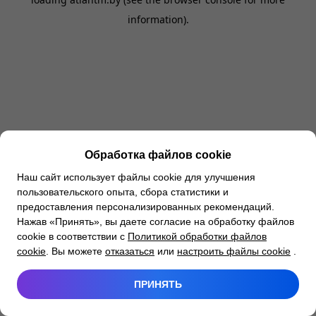
information).
Обработка файлов cookie
Наш сайт использует файлы cookie для улучшения
пользовательского опыта, сбора статистики и
предоставления персонализированных рекомендаций.
Нажав «Принять», вы даете согласие на обработку файлов
cookie в соответствии с
Политикой обработки файлов
cookie
. Вы можете
отказаться
или
настроить файлы cookie
.
ПРИНЯТЬ