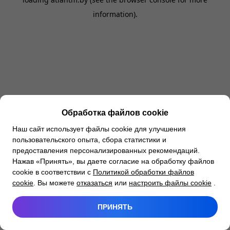
information).
Обработка файлов cookie
Наш сайт использует файлы cookie для улучшения
пользовательского опыта, сбора статистики и
предоставления персонализированных рекомендаций.
Нажав «Принять», вы даете согласие на обработку файлов
cookie в соответствии с
Политикой обработки файлов
cookie
. Вы можете
отказаться
или
настроить файлы cookie
.
ПРИНЯТЬ