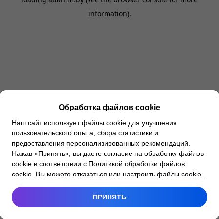
information).
Обработка файлов cookie
Наш сайт использует файлы cookie для улучшения
пользовательского опыта, сбора статистики и
предоставления персонализированных рекомендаций.
Нажав «Принять», вы даете согласие на обработку файлов
cookie в соответствии с
Политикой обработки файлов
cookie
. Вы можете
отказаться
или
настроить файлы cookie
.
ПРИНЯТЬ