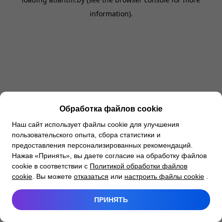
information).
Обработка файлов cookie
Наш сайт использует файлы cookie для улучшения
пользовательского опыта, сбора статистики и
предоставления персонализированных рекомендаций.
Нажав «Принять», вы даете согласие на обработку файлов
cookie в соответствии с
Политикой обработки файлов
cookie
. Вы можете
отказаться
или
настроить файлы cookie
.
ПРИНЯТЬ