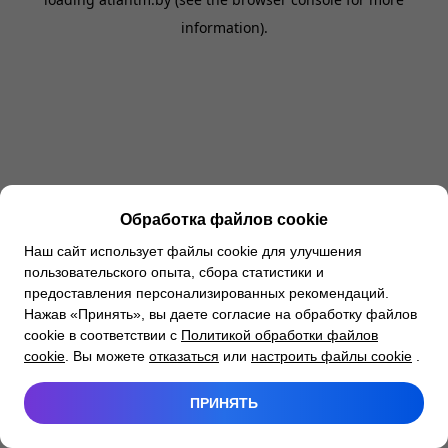
information).
Обработка файлов cookie
Наш сайт использует файлы cookie для улучшения
пользовательского опыта, сбора статистики и
предоставления персонализированных рекомендаций.
Нажав «Принять», вы даете согласие на обработку файлов
cookie в соответствии с
Политикой обработки файлов
cookie
. Вы можете
отказаться
или
настроить файлы cookie
.
ПРИНЯТЬ