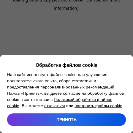
information).
Обработка файлов cookie
Наш сайт использует файлы cookie для улучшения
пользовательского опыта, сбора статистики и
предоставления персонализированных рекомендаций.
Нажав «Принять», вы даете согласие на обработку файлов
cookie в соответствии с
Политикой обработки файлов
cookie
. Вы можете
отказаться
или
настроить файлы cookie
.
ПРИНЯТЬ