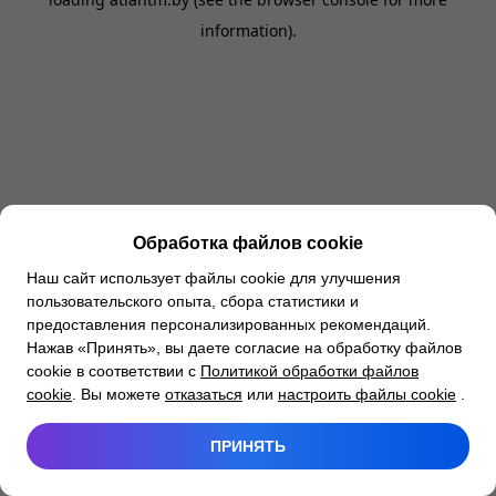
information).
Обработка файлов cookie
Наш сайт использует файлы cookie для улучшения
пользовательского опыта, сбора статистики и
предоставления персонализированных рекомендаций.
Нажав «Принять», вы даете согласие на обработку файлов
cookie в соответствии с
Политикой обработки файлов
cookie
. Вы можете
отказаться
или
настроить файлы cookie
.
ПРИНЯТЬ