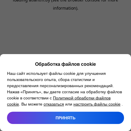
information).
Обработка файлов cookie
Наш сайт использует файлы cookie для улучшения
пользовательского опыта, сбора статистики и
предоставления персонализированных рекомендаций.
Нажав «Принять», вы даете согласие на обработку файлов
cookie в соответствии с
Политикой обработки файлов
cookie
. Вы можете
отказаться
или
настроить файлы cookie
.
ПРИНЯТЬ