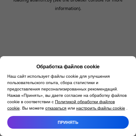
information).
Обработка файлов cookie
Наш сайт использует файлы cookie для улучшения
пользовательского опыта, сбора статистики и
предоставления персонализированных рекомендаций.
Нажав «Принять», вы даете согласие на обработку файлов
cookie в соответствии с
Политикой обработки файлов
cookie
. Вы можете
отказаться
или
настроить файлы cookie
.
ПРИНЯТЬ