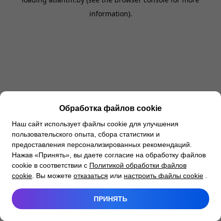
information).
Обработка файлов cookie
Наш сайт использует файлы cookie для улучшения
пользовательского опыта, сбора статистики и
предоставления персонализированных рекомендаций.
Нажав «Принять», вы даете согласие на обработку файлов
cookie в соответствии с
Политикой обработки файлов
cookie
. Вы можете
отказаться
или
настроить файлы cookie
.
ПРИНЯТЬ