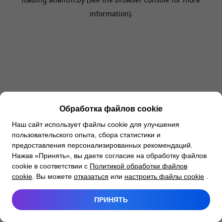
information).
Обработка файлов cookie
Наш сайт использует файлы cookie для улучшения
пользовательского опыта, сбора статистики и
предоставления персонализированных рекомендаций.
Нажав «Принять», вы даете согласие на обработку файлов
cookie в соответствии с
Политикой обработки файлов
cookie
. Вы можете
отказаться
или
настроить файлы cookie
.
ПРИНЯТЬ