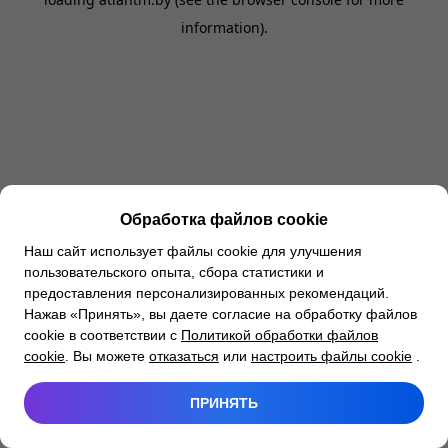
information).
Обработка файлов cookie
Наш сайт использует файлы cookie для улучшения
пользовательского опыта, сбора статистики и
предоставления персонализированных рекомендаций.
Нажав «Принять», вы даете согласие на обработку файлов
cookie в соответствии с
Политикой обработки файлов
cookie
. Вы можете
отказаться
или
настроить файлы cookie
.
ПРИНЯТЬ