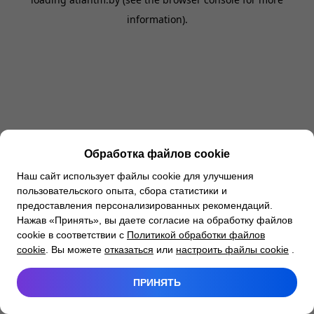
information).
Обработка файлов cookie
Наш сайт использует файлы cookie для улучшения
пользовательского опыта, сбора статистики и
предоставления персонализированных рекомендаций.
Нажав «Принять», вы даете согласие на обработку файлов
cookie в соответствии с
Политикой обработки файлов
cookie
. Вы можете
отказаться
или
настроить файлы cookie
.
ПРИНЯТЬ