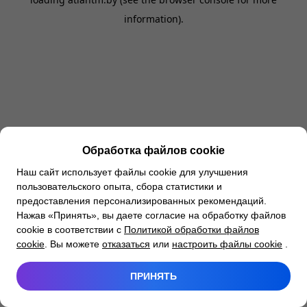
information).
Обработка файлов cookie
Наш сайт использует файлы cookie для улучшения
пользовательского опыта, сбора статистики и
предоставления персонализированных рекомендаций.
Нажав «Принять», вы даете согласие на обработку файлов
cookie в соответствии с
Политикой обработки файлов
cookie
. Вы можете
отказаться
или
настроить файлы cookie
.
ПРИНЯТЬ