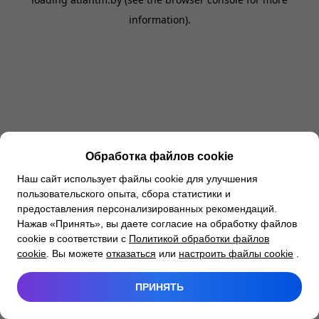
information).
Обработка файлов cookie
Наш сайт использует файлы cookie для улучшения
пользовательского опыта, сбора статистики и
предоставления персонализированных рекомендаций.
Нажав «Принять», вы даете согласие на обработку файлов
cookie в соответствии с
Политикой обработки файлов
cookie
. Вы можете
отказаться
или
настроить файлы cookie
.
ПРИНЯТЬ