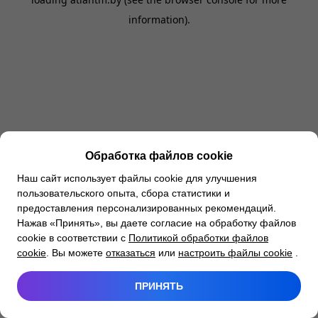
information).
Обработка файлов cookie
Наш сайт использует файлы cookie для улучшения
пользовательского опыта, сбора статистики и
предоставления персонализированных рекомендаций.
Нажав «Принять», вы даете согласие на обработку файлов
cookie в соответствии с
Политикой обработки файлов
cookie
. Вы можете
отказаться
или
настроить файлы cookie
.
ПРИНЯТЬ