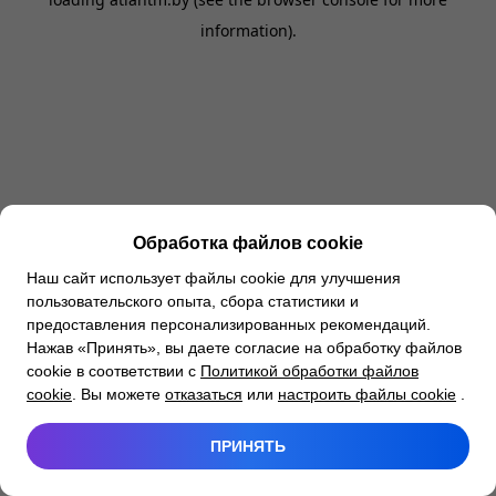
information).
Обработка файлов cookie
Наш сайт использует файлы cookie для улучшения
пользовательского опыта, сбора статистики и
предоставления персонализированных рекомендаций.
Нажав «Принять», вы даете согласие на обработку файлов
cookie в соответствии с
Политикой обработки файлов
cookie
. Вы можете
отказаться
или
настроить файлы cookie
.
ПРИНЯТЬ