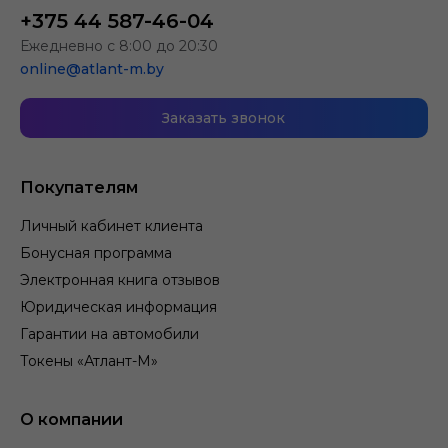
+375 44 587-46-04
Ежедневно с 8:00 до 20:30
online@atlant-m.by
Заказать звонок
Покупателям
Личный кабинет клиента
Бонусная программа
Электронная книга отзывов
Юридическая информация
Гарантии на автомобили
Токены «Атлант-М»
О компании