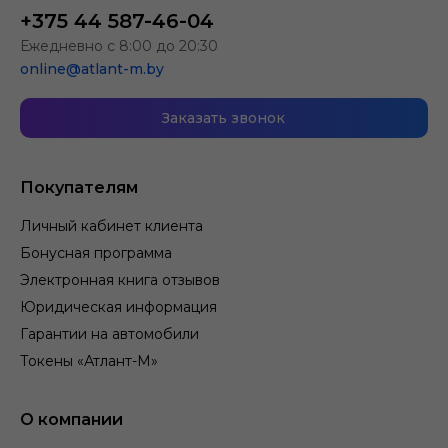
+375 44 587-46-04
Ежедневно с 8:00 до 20:30
online@atlant-m.by
Заказать звонок
Покупателям
Личный кабинет клиента
Бонусная программа
Электронная книга отзывов
Юридическая информация
Гарантии на автомобили
Токены «Атлант-М»
О компании