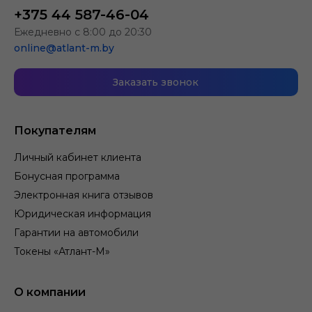
+375 44 587-46-04
Ежедневно с 8:00 до 20:30
online@atlant-m.by
Заказать звонок
Покупателям
Личный кабинет клиента
Бонусная программа
Электронная книга отзывов
Юридическая информация
Гарантии на автомобили
Токены «Атлант-М»
О компании