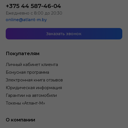
+375 44 587-46-04
Ежедневно с 8:00 до 20:30
online@atlant-m.by
Заказать звонок
Покупателям
Личный кабинет клиента
Бонусная программа
Электронная книга отзывов
Юридическая информация
Гарантии на автомобили
Токены «Атлант-М»
О компании