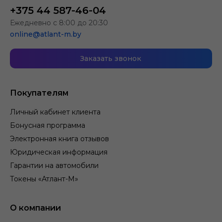
+375 44 587-46-04
Ежедневно с 8:00 до 20:30
online@atlant-m.by
Заказать звонок
Покупателям
Личный кабинет клиента
Бонусная программа
Электронная книга отзывов
Юридическая информация
Гарантии на автомобили
Токены «Атлант-М»
О компании