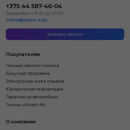
+375 44 587-46-04
Ежедневно с 8:00 до 20:30
online@atlant-m.by
Заказать звонок
Покупателям
Личный кабинет клиента
Бонусная программа
Электронная книга отзывов
Юридическая информация
Гарантии на автомобили
Токены «Атлант-М»
О компании