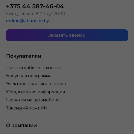
+375 44 587-46-04
Ежедневно с 8:00 до 20:30
online@atlant-m.by
Заказать звонок
Покупателям
Личный кабинет клиента
Бонусная программа
Электронная книга отзывов
Юридическая информация
Гарантии на автомобили
Токены «Атлант-М»
О компании