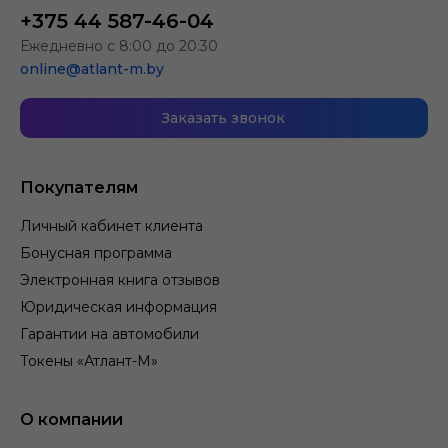
+375 44 587-46-04
Ежедневно с 8:00 до 20:30
online@atlant-m.by
Заказать звонок
Покупателям
Личный кабинет клиента
Бонусная программа
Электронная книга отзывов
Юридическая информация
Гарантии на автомобили
Токены «Атлант-М»
О компании