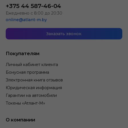
+375 44 587-46-04
Ежедневно с 8:00 до 20:30
online@atlant-m.by
Заказать звонок
Покупателям
Личный кабинет клиента
Бонусная программа
Электронная книга отзывов
Юридическая информация
Гарантии на автомобили
Токены «Атлант-М»
О компании