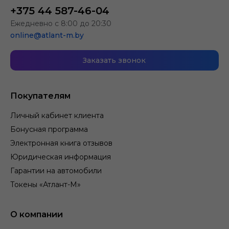
+375 44 587-46-04
Ежедневно с 8:00 до 20:30
online@atlant-m.by
Заказать звонок
Покупателям
Личный кабинет клиента
Бонусная программа
Электронная книга отзывов
Юридическая информация
Гарантии на автомобили
Токены «Атлант-М»
О компании