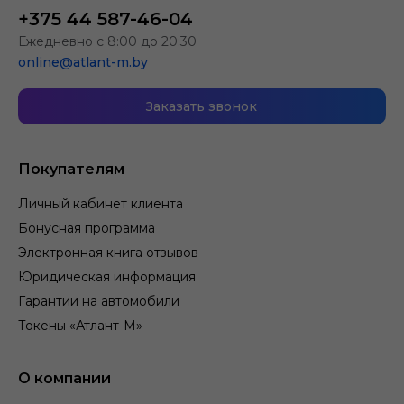
+375 44 587-46-04
Ежедневно с 8:00 до 20:30
online@atlant-m.by
Заказать звонок
Покупателям
Личный кабинет клиента
Бонусная программа
Электронная книга отзывов
Юридическая информация
Гарантии на автомобили
Токены «Атлант-М»
О компании