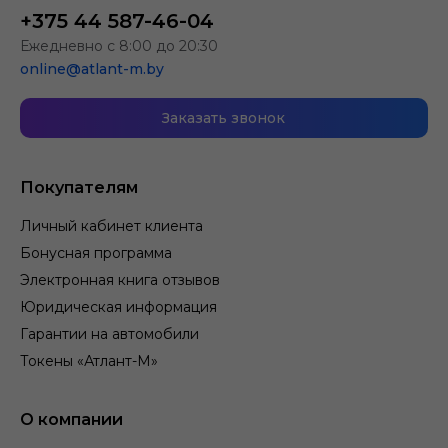
+375 44 587-46-04
Ежедневно с 8:00 до 20:30
online@atlant-m.by
Заказать звонок
Покупателям
Личный кабинет клиента
Бонусная программа
Электронная книга отзывов
Юридическая информация
Гарантии на автомобили
Токены «Атлант-М»
О компании