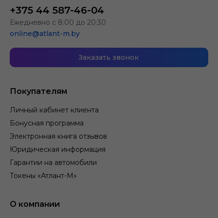
+375 44 587-46-04
Ежедневно с 8:00 до 20:30
online@atlant-m.by
Заказать звонок
Покупателям
Личный кабинет клиента
Бонусная программа
Электронная книга отзывов
Юридическая информация
Гарантии на автомобили
Токены «Атлант-М»
О компании