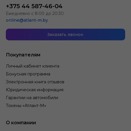
+375 44 587-46-04
Ежедневно с 8:00 до 20:30
online@atlant-m.by
Заказать звонок
Покупателям
Личный кабинет клиента
Бонусная программа
Электронная книга отзывов
Юридическая информация
Гарантии на автомобили
Токены «Атлант-М»
О компании