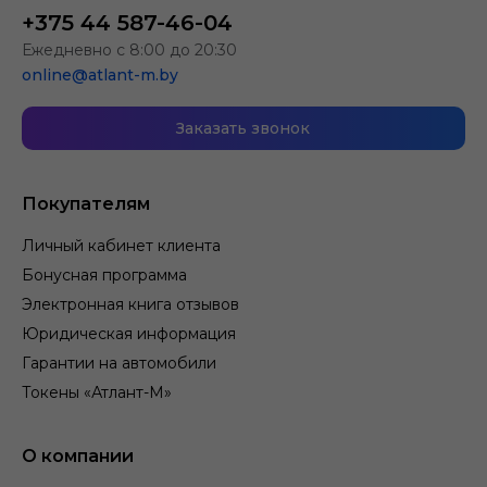
+375 44 587-46-04
Ежедневно с 8:00 до 20:30
online@atlant-m.by
Заказать звонок
Покупателям
Личный кабинет клиента
Бонусная программа
Электронная книга отзывов
Юридическая информация
Гарантии на автомобили
Токены «Атлант-М»
О компании