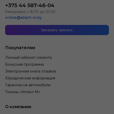
+375 44 587-46-04
Ежедневно с 8:00 до 20:30
online@atlant-m.by
Заказать звонок
Покупателям
Личный кабинет клиента
Бонусная программа
Электронная книга отзывов
Юридическая информация
Гарантии на автомобили
Токены «Атлант-М»
О компании