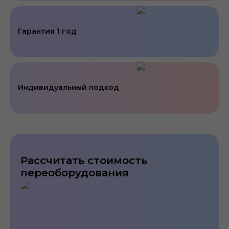
Гарантия 1 год
Индивидуальный подход
Рассчитать стоимость
переоборудования