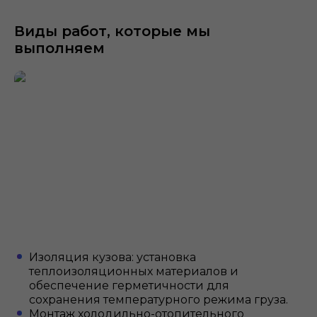
Виды работ, которые мы
выполняем
Изоляция кузова: установка
теплоизоляционных материалов и
обеспечение герметичности для
сохранения температурного режима груза.
Монтаж холодильно-отопительного