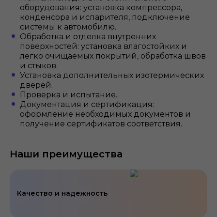
оборудования: установка компрессора,
конденсора и испарителя, подключение
системы к автомобилю.
Обработка и отделка внутренних
поверхностей: установка влагостойких и
легко очищаемых покрытий, обработка швов
и стыков.
Установка дополнительных изотермических
дверей.
Проверка и испытание.
Документация и сертификация:
оформление необходимых документов и
получение сертификатов соответствия.
Наши преимущества
Качество и надежность