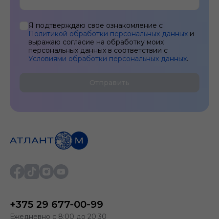
Я подтверждаю свое ознакомление с
Политикой обработки персональных данных
и
выражаю согласие на обработку моих
персональных данных в соответствии с
Условиями обработки персональных данных
.
Отправить
+375 29 677-00-99
Ежедневно с 8:00 до 20:30