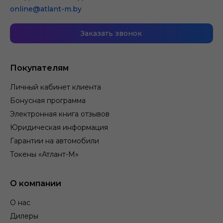
online@atlant-m.by
Заказать звонок
Покупателям
Личный кабинет клиента
Бонусная программа
Электронная книга отзывов
Юридическая информация
Гарантии на автомобили
Токены «Атлант-М»
О компании
О нас
Дилеры