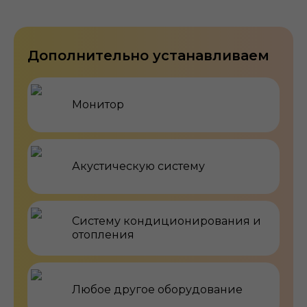
Дополнительно устанавливаем
Монитор
Акустическую систему
Систему кондиционирования и
отопления
Любое другое оборудование