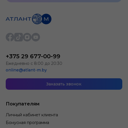
+375 29 677-00-99
Ежедневно с 8:00 до 20:30
online@atlant-m.by
Заказать звонок
Покупателям
Личный кабинет клиента
Бонусная программа