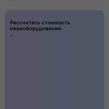
Рассчитать стоимость
переоборудования