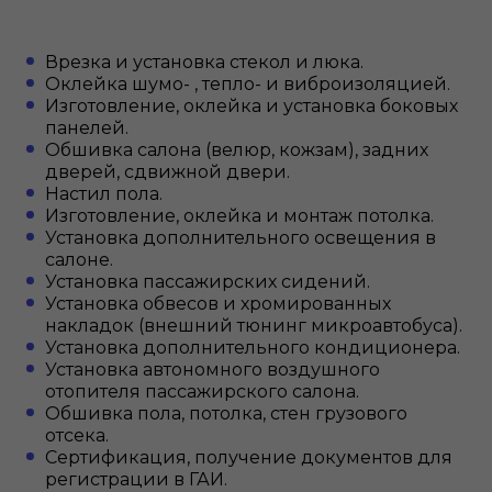
Врезка и установка стекол и люка.
Оклейка шумо- , тепло- и виброизоляцией.
Изготовление, оклейка и установка боковых
панелей.
Обшивка салона (велюр, кожзам), задних
дверей, сдвижной двери.
Настил пола.
Изготовление, оклейка и монтаж потолка.
Установка дополнительного освещения в
салоне.
Установка пассажирских сидений.
Установка обвесов и хромированных
накладок (внешний тюнинг микроавтобуса).
Установка дополнительного кондиционера.
Установка автономного воздушного
отопителя пассажирского салона.
Обшивка пола, потолка, стен грузового
отсека.
Сертификация, получение документов для
регистрации в ГАИ.