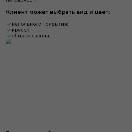
потребности.
Клиент может выбрать вид и цвет:
напольного покрытия;
кресел;
обивки салона.