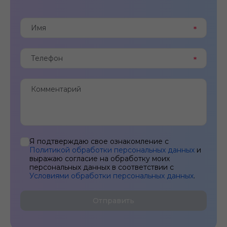
Я подтверждаю свое ознакомление с
Политикой обработки персональных данных
и
выражаю согласие на обработку моих
персональных данных в соответствии с
Условиями обработки персональных данных
.
Отправить