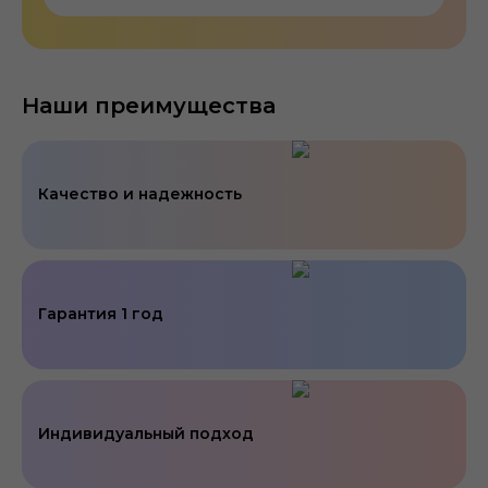
Наши преимущества
Качество и надежность
Гарантия 1 год
Индивидуальный подход