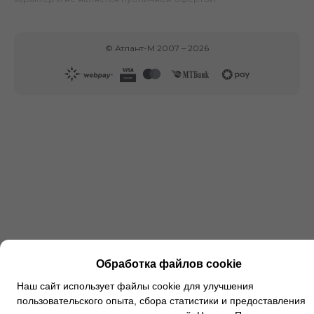
©
Атлант-М
2007 –
2026
Обработка файлов cookie
Наш сайт использует файлы cookie для улучшения
пользовательского опыта, сбора статистики и предоставления