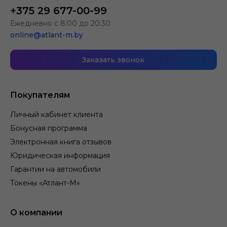
+375 29 677-00-99
Ежедневно с 8:00 до 20:30
online@atlant-m.by
Заказать звонок
Покупателям
Личный кабинет клиента
Бонусная программа
Электронная книга отзывов
Юридическая информация
Гарантии на автомобили
Токены «Атлант-М»
О компании