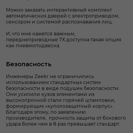
Можно заказать интерактивный комплект
автоматических дверей с электроприводом,
сенсором и системой распознавания лиц.
И, что мне кажется важным,
переднеприводные 7Х доступна такая опция
как пневмоподвеска.
Безопасность
Инженеры Zeekr не ограничились
использованием стандартных систем
безопасности в виде подушек безопасности.
Они усилили кузов элементами из
высокопрочной стали горячей штамповки,
формирующих «куполозащитный корпус».
Благодаря этому, по заявлению
производителя, прочность защиты от бокового
удара более чем в 8 раз превышает стандарт.