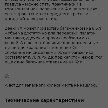
градуса – можно спать практически в
горизонтальном положении. А еще в опциях
есть экран в спинке переднего кресла и
откидной электростолик.
Zeekr 7X может похвастать багажником на 616 л
– объема достаточно для перевозки палаток,
мангалов, удочек и прочих необходимых
вещей. А еще есть большие дополнительные
ниши для хранения в подполье. Со
сложенными сиденьями объем багажника
составляет 1978 л. Ах, да: под капотом находится
еще одно багажное отделение на 62 л.
А вот для запасного колеса места не нашлось.
Технические характеристики