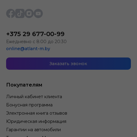
+375 29 677-00-99
Ежедневно с 8:00 до 20:30
online@atlant-m.by
Заказать звонок
Покупателям
Личный кабинет клиента
Бонусная программа
Электронная книга отзывов
Юридическая информация
Гарантии на автомобили