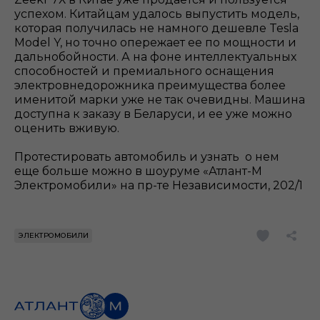
успехом. Китайцам удалось выпустить модель,
которая получилась не намного дешевле Tesla
Model Y, но точно опережает ее по мощности и
дальнобойности. А на фоне интеллектуальных
способностей и премиального оснащения
электровнедорожника преимущества более
именитой марки уже не так очевидны. Машина
доступна к заказу в Беларуси, и ее уже можно
оценить вживую.
Протестировать автомобиль и узнать о нем
еще больше можно в шоуруме «Атлант-М
Электромобили» на пр-те Независимости, 202/1
ЭЛЕКТРОМОБИЛИ