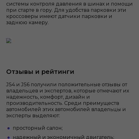
системы контроля давления в шинах и помощи
при старте в гору. Для удобства парковки эти
кроссоверы имеют датчики парковки и
заднюю камеру.
Отзывы и рейтинги
JS4 и JS6 получили положительные отзывы от
владельцев и экспертов, которые отмечают их
надежность, комфорт, дизайн и
производительность. Среди преимуществ
автомобилей этих автомобилей владельцы и
эксперты выделяют:
просторный салон;
надежный и экономичный двигатель;