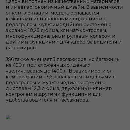
Салон выполнен из качественных материалов,
и имеет эргономичный дизайн. В зависимости
от комплектации, модель оснащается
кожаными или тканевыми сидениями с
подогревом, мультимедийной системой с
экраном 10,25 дюйма, климат-контролем,
многофункциональным рулевым колесом и
другими функциями для удобства водителя и
пассажиров.
JS6 также вмещает 5 пассажиров, но багажник
на 490 л при сложенных сиденьях
увеличивается до 1400 л. В зависимости от
комплектации, JS6 оснащается сиденьями с
подогревом и мультимедиа-системой с
дисплеем 12,3 дюйма, двухзонным климат-
контролем и другими функциями для
удобства водителя и пассажиров.