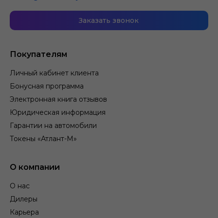
Заказать звонок
Покупателям
Личный кабинет клиента
Бонусная программа
Электронная книга отзывов
Юридическая информация
Гарантии на автомобили
Токены «Атлант-М»
О компании
О нас
Дилеры
Карьера