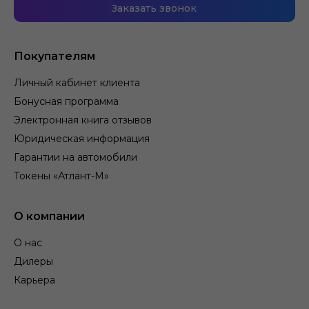
Заказать звонок
Покупателям
Личный кабинет клиента
Бонусная программа
Электронная книга отзывов
Юридическая информация
Гарантии на автомобили
Токены «Атлант-М»
О компании
О нас
Дилеры
Карьера