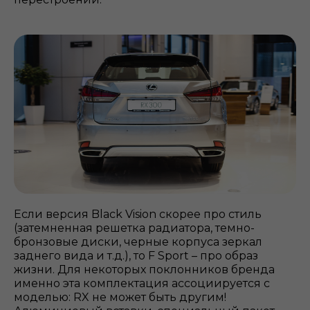
Если версия Black Vision скорее про стиль
(затемненная решетка радиатора, темно-
бронзовые диски, черные корпуса зеркал
заднего вида и т.д.), то F Sport – про образ
жизни. Для некоторых поклонников бренда
именно эта комплектация ассоциируется с
моделью: RX не может быть другим!