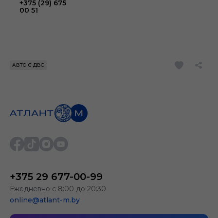
+375 (29) 675
00 51
АВТО С ДВС
+375 29 677-00-99
Ежедневно с 8:00 до 20:30
online@atlant-m.by