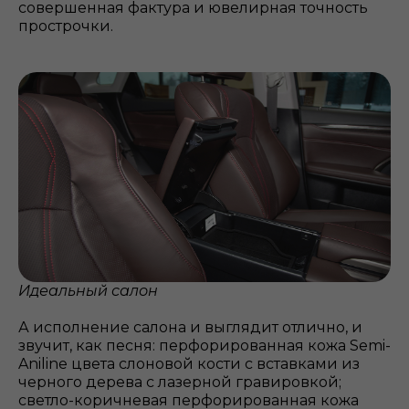
совершенная фактура и ювелирная точность
прострочки.
Идеальный салон
А исполнение салона и выглядит отлично, и
звучит, как песня: перфорированная кожа Semi-
Aniline цвета слоновой кости с вставками из
черного дерева с лазерной гравировкой;
светло-коричневая перфорированная кожа