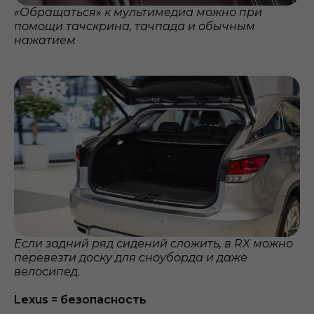
«Обращаться» к мультимедиа можно при
помощи тачскрина, тачпада и обычным
нажатием
Если задний ряд сидений сложить, в RX можно
перевезти доску для сноуборда и даже
велосипед.
Lexus = безопасность