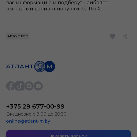
вас информацию и подберут наиболее
выгодный вариант покупки Kia Rio X.
АВТО С ДВС
+375 29 677-00-99
Ежедневно с 8:00 до 20:30
online@atlant-m.by
Заказать звонок