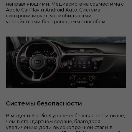
направляющими. Медиасистема совместима с
Apple CarPlay и Android Auto. Система
синхронизируется с мобильными
устройствами беспроводным способом.
Системы безопасности
В модели Kia Rio X уровень безопасности выше,
чем в стандартном седане, благодаря
увеличению доли высокопрочной стали в