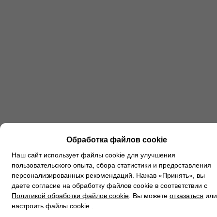
Обработка файлов cookie
Наш сайт использует файлы cookie для улучшения
пользовательского опыта, сбора статистики и предоставления
персонализированных рекомендаций. Нажав «Принять», вы
даете согласие на обработку файлов cookie в соответствии с
Политикой обработки файлов cookie
. Вы можете
отказаться
или
настроить файлы cookie
.