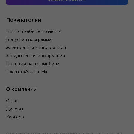
Покупателям
Личный кабинет клиента
Бонусная программа
Электронная книга отзывов
Юридическая информация
Гарантии на автомобили
Токены «Атлант-М»
О компании
О нас
Дилеры
Карьера
Общество с ограниченной ответственностью «БРОКЕРСКИЙ