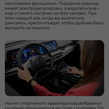
некоторыми функциями. Передние сиденья
имеют электрорегулировку, а водительское –
еще и память настроек на трех человек. При
этом каждый раз, когда вы выключите
двигатель, кресло отъедет, чтобы удобнее было
выходить из машины.
Насчет спортивного характера ковшеобразных
сидений обманываться не стоит: спортивен JS6