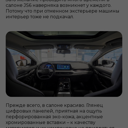
салоне JS6 наверняка возникнет у каждого.
Потому что при отменном экстерьере машины
интерьер тоже не подкачал.
Прежде всего, в салоне красиво. Глянец
цифровых панелей, приятная на ощупь
перфорированная эко-кожа, акцентные
хромированные вставки – к качеству