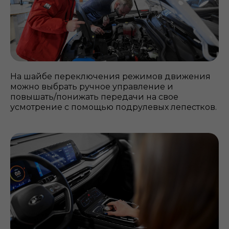
На шайбе переключения режимов движения
можно выбрать ручное управление и
повышать/понижать передачи на свое
усмотрение с помощью подрулевых лепестков.