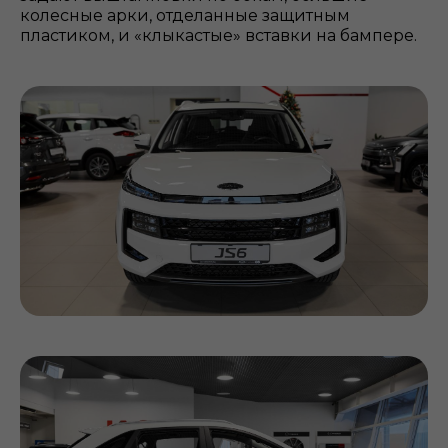
колесные арки, отделанные защитным
пластиком, и «клыкастые» вставки на бампере.