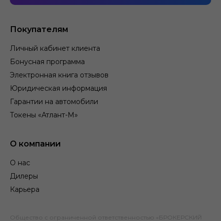
Покупателям
Личный кабинет клиента
Бонусная программа
Электронная книга отзывов
Юридическая информация
Гарантии на автомобили
Токены «Атлант-М»
О компании
О нас
Дилеры
Карьера
Общество с ограниченной ответственностью «БРОКЕРСКИЙ