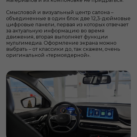
материалов и их компоновке не придраться.
Смысловой и визуальный центр салона –
объединенные в один блок две 12,3-дюймовые
цифровые панели, первая из которых отвечает
за актуальную информацию во время
движения, вторая выполняет функции
мультимедиа. Оформление экрана можно
выбрать – от классики до, так скажем, очень
оригинальной «термоядерной».