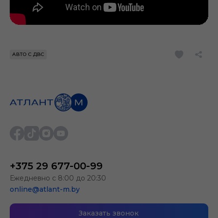
АВТО С ДВС
+375 29 677-00-99
Ежедневно с 8:00 до 20:30
online@atlant-m.by
Заказать звонок