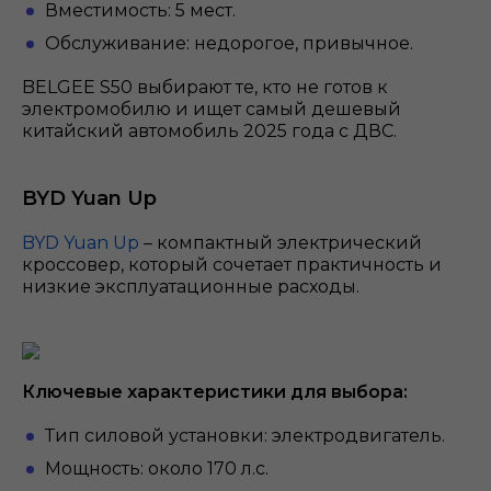
Вместимость: 5 мест.
Обслуживание: недорогое, привычное.
BELGEE S50 выбирают те, кто не готов к
электромобилю и ищет самый дешевый
китайский автомобиль 2025 года с ДВС.
BYD Yuan Up
BYD Yuan Up
– компактный электрический
кроссовер, который сочетает практичность и
низкие эксплуатационные расходы.
Ключевые характеристики для выбора:
Тип силовой установки: электродвигатель.
Мощность: около 170 л.с.