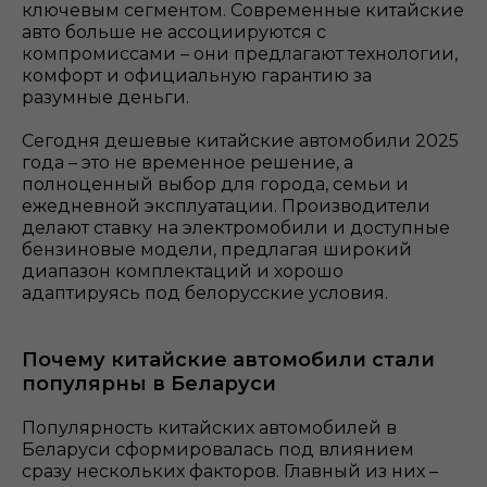
ключевым сегментом. Современные китайские
авто больше не ассоциируются с
компромиссами – они предлагают технологии,
комфорт и официальную гарантию за
разумные деньги.
Сегодня дешевые китайские автомобили 2025
года – это не временное решение, а
полноценный выбор для города, семьи и
ежедневной эксплуатации. Производители
делают ставку на электромобили и доступные
бензиновые модели, предлагая широкий
диапазон комплектаций и хорошо
адаптируясь под белорусские условия.
Почему китайские автомобили стали
популярны в Беларуси
Популярность китайских автомобилей в
Беларуси сформировалась под влиянием
сразу нескольких факторов. Главный из них –