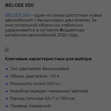
BELGEE S50
BELGEE S50
– один из самых доступных новых
автомобилей с бензиновым двигателем. За
счет локальной сборки он стабильно
удерживается в сегменте
б
юджетных
китайских автомобилей 2025 года.
Ключевые характеристики для выбора:
Тип двигателя: бензиновый.
Объем двигателя: ~1.5 л.
Мощность: около 100 л.с.
Коробка передач: механика / автомат.
Расход топлива: 6,5–7 л / 100 км.
Привод: передний.