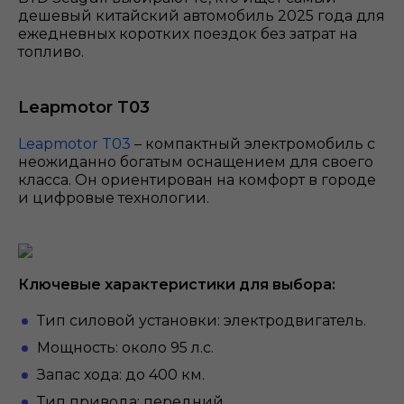
дешевый китайский автомобиль 2025 года для
ежедневных коротких поездок без затрат на
топливо.
Leapmotor T03
Leapmotor T03
– компактный электромобиль с
неожиданно богатым оснащением для своего
класса. Он ориентирован на комфорт в городе
и цифровые технологии.
Ключевые характеристики для выбора:
Тип силовой установки: электродвигатель.
Мощность: около 95 л.с.
Запас хода: до 400 км.
Тип привода: передний.