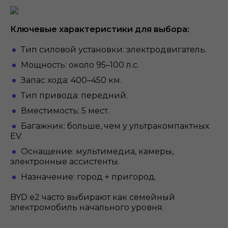
Ключевые характеристики для выбора:
Тип силовой установки: электродвигатель.
Мощность: около 95–100 л.с.
Запас хода: 400–450 км.
Тип привода: передний.
Вместимость: 5 мест.
Багажник: больше, чем у ультракомпактных
EV.
Оснащение: мультимедиа, камеры,
электронные ассистенты.
Назначение: город + пригород.
BYD e2 часто выбирают как семейный
электромобиль начального уровня.