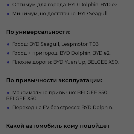
Оптимум для города: BYD Dolphin, BYD e2.
Минимум, но достаточно: BYD Seagull.
По универсальности:
Город: BYD Seagull, Leapmotor T03.
Город + пригород: BYD Dolphin, BYD e2.
Плохие дороги: BYD Yuan Up, BELGEE X50.
По привычности эксплуатации:
Максимально привычно: BELGEE S50,
BELGEE X50.
Переход на EV без стресса: BYD Dolphin.
Какой автомобиль кому подойдет