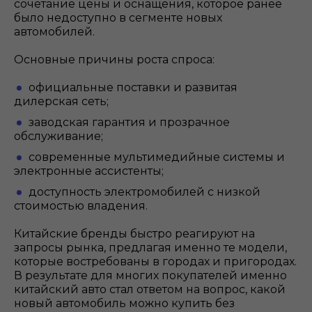
сочетание цены и оснащения, которое ранее
было недоступно в сегменте новых
автомобилей.
Основные причины роста спроса:
официальные поставки и развитая
дилерская сеть;
заводская гарантия и прозрачное
обслуживание;
современные мультимедийные системы и
электронные ассистенты;
доступность электромобилей с низкой
стоимостью владения.
Китайские бренды быстро реагируют на
запросы рынка, предлагая именно те модели,
которые востребованы в городах и пригородах.
В результате для многих покупателей именно
китайский авто стал ответом на вопрос, какой
новый автомобиль можно купить без