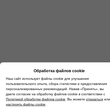
Обработка файлов cookie
Наш сайт использует файлы cookie для улучшения
пользовательского опыта, сбора статистики и предоставления
персонализированных рекомендаций. Нажав «Принять», вы
даете согласие на обработку файлов cookie в соответствии с
Политикой обработки файлов cookie
. Вы можете
отказаться
или
настроить файлы cookie
.