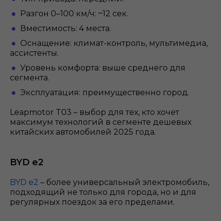
Разгон 0–100 км/ч: ~12 сек.
Вместимость: 4 места.
Оснащение: климат-контроль, мультимедиа,
ассистенты.
Уровень комфорта: выше среднего для
сегмента.
Эксплуатация: преимущественно город.
Leapmotor T03 – выбор для тех, кто хочет
максимум технологий в сегменте дешевых
китайских автомобилей 2025 года.
BYD e2
BYD e2
– более универсальный электромобиль,
подходящий не только для города, но и для
регулярных поездок за его пределами.