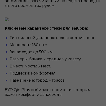
автомобиль, рассчитанный на тех, кто проводит
много времени за рулем.
Ключевые характеристики для выбора:
Тип силовой установки: электродвигатель.
Мощность: 180+ л.с.
Запас хода: до 500 км.
Размеры: ближе к среднему классу.
Вместимость: 5 мест.
Подвеска: комфортная.
Назначение: город + трасса.
BYD Qin Plus выбирают водители, которым
важен комфорт и запас хода.