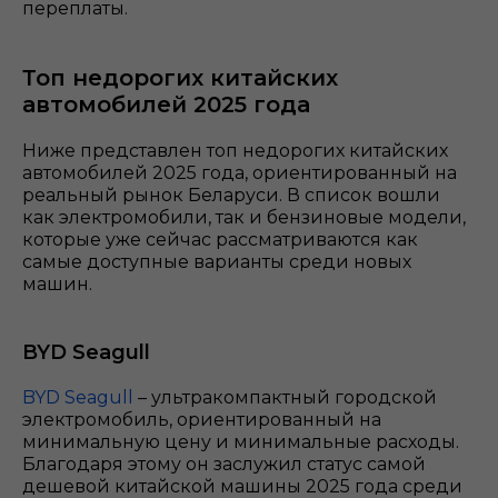
переплаты.
Топ недорогих китайских
автомобилей 2025 года
Ниже представлен топ недорогих китайских
автомобилей 2025 года, ориентированный на
реальный рынок Беларуси. В список вошли
как электромобили, так и бензиновые модели,
которые уже сейчас рассматриваются как
самые доступные варианты среди новых
машин.
BYD Seagull
BYD Seagull
– ультракомпактный городской
электромобиль, ориентированный на
минимальную цену и минимальные расходы.
Благодаря этому он заслужил статус самой
дешевой китайской машины 2025 года среди