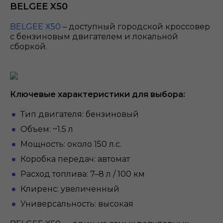
BELGEE X50
BELGEE X50
– доступный городской кроссовер
с бензиновым двигателем и локальной
сборкой.
Ключевые характеристики для выбора:
Тип двигателя: бензиновый
Объем: ~1.5 л
Мощность: около 150 л.с.
Коробка передач: автомат
Расход топлива: 7–8 л / 100 км
Клиренс: увеличенный
Универсальность: высокая