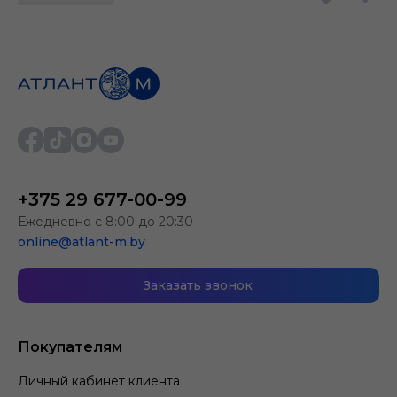
+375 29 677-00-99
Ежедневно с 8:00 до 20:30
online@atlant-m.by
Заказать звонок
Покупателям
Личный кабинет клиента