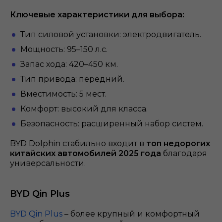
Ключевые характеристики для выбора:
Тип силовой установки: электродвигатель.
Мощность: 95–150 л.с.
Запас хода: 420–450 км.
Тип привода: передний.
Вместимость: 5 мест.
Комфорт: высокий для класса.
Безопасность: расширенный набор систем.
BYD Dolphin стабильно входит в
топ недорогих
китайских автомобилей 2025 года
благодаря
универсальности.
BYD Qin Plus
BYD Qin Plus
– более крупный и комфортный