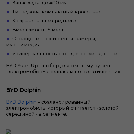
Запас хода: до 400 км.
Тип кузова: компактный кроссовер.
Клиренс: выше среднего.
Вместимость: 5 мест.
Оснащение: ассистенты, камеры,
мультимедиа.
Универсальность: город + плохие дороги.
BYD Yuan Up – выбор для тех, кому нужен
электромобиль с «запасом по практичности».
BYD Dolphin
BYD Dolphin
– сбалансированный
электромобиль, который считается «золотой
серединой» в сегменте.