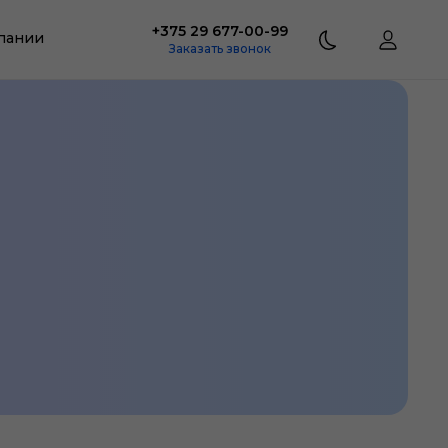
+375 29 677-00-99
пании
Заказать звонок