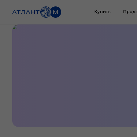
Купить
Прод