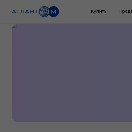
Купить
Прод