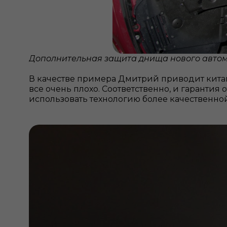
Дополнительная защита днища нового авто
В качестве примера Дмитрий приводит китай
все очень плохо. Соответственно, и гарантия
использовать технологию более качественно