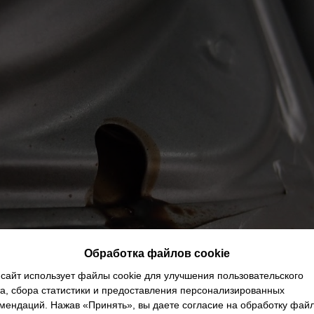
Обработка файлов cookie
сайт использует файлы cookie для улучшения пользовательского
а, сбора статистики и предоставления персонализированных
мендаций. Нажав «Принять», вы даете согласие на обработку фай