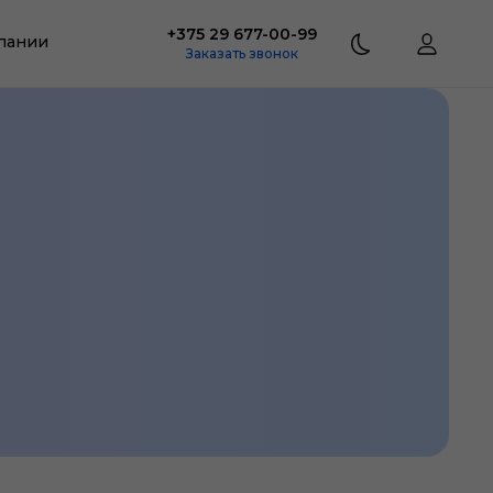
+375 29 677-00-99
пании
Заказать звонок