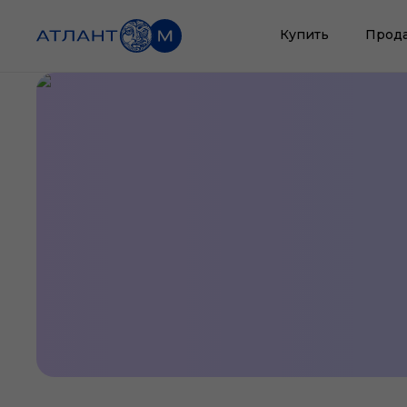
Купить
Прод