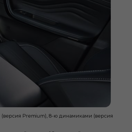
 (версия Premium), 8-ю динамиками (версия