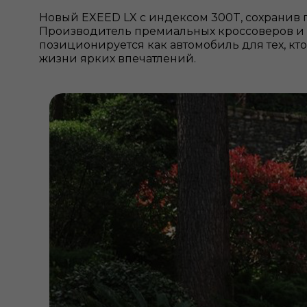
Новый EXEED LX с индексом 300T, сохранив 
Производитель премиальных кроссоверов и 
позиционируется как автомобиль для тех, кто
жизни ярких впечатлений.