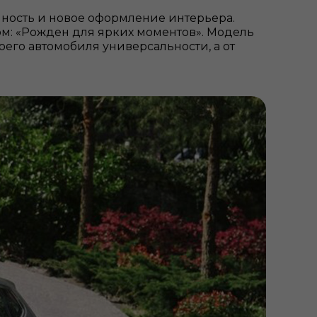
ность и новое оформление интерьера.
м: «Рожден для ярких моментов». Модель
воего автомобиля универсальности, а от