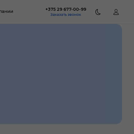
+375 29 677-00-99
пании
Заказать звонок