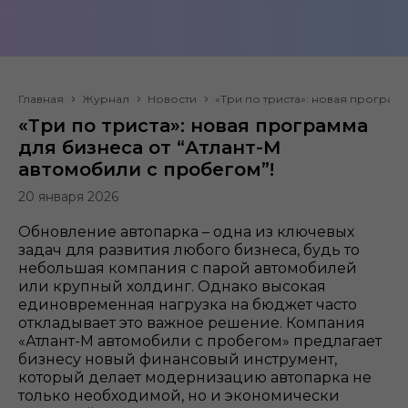
Главная
Журнал
Новости
«Три по триста»: новая програм
«Три по триста»: новая программа
для бизнеса от “Атлант-М
автомобили с пробегом”!
20 января 2026
Обновление автопарка – одна из ключевых
задач для развития любого бизнеса, будь то
небольшая компания с парой автомобилей
или крупный холдинг. Однако высокая
единовременная нагрузка на бюджет часто
откладывает это важное решение. Компания
«Атлант-М автомобили с пробегом» предлагает
бизнесу новый финансовый инструмент,
который делает модернизацию автопарка не
только необходимой, но и экономически