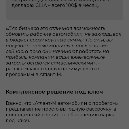
долларах США – всего 100$ в месяц.
«Для бизнеса это отличная возможность
обновить рабочие автомобили, не закладывая
в бюджет сразу крупные суммы. По сути, вы
получаете новые машины в пользование
сейчас, а пока они начинают работать на
прибыль компании, ваши ежемесячные
затраты остаются символическими»
, –
рассказывают о явных преимуществах
программы в Атлант-М.
Комплексное решение под ключ
Важно, что «Атлант-М автомобили с пробегом»
предлагает не просто выгодную рассрочку, а
полноценный сервис по обновлению парка
под ключ.