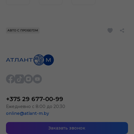
АВТО С ПРОБЕГОМ
+375 29 677-00-99
Ежедневно с 8:00 до 20:30
online@atlant-m.by
Заказать звонок