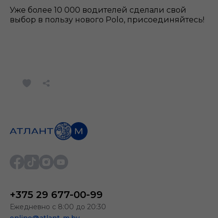
Уже более 10 000 водителей сделали свой
выбор в пользу нового Polo, присоединяйтесь!
+375 29 677-00-99
Ежедневно с 8:00 до 20:30