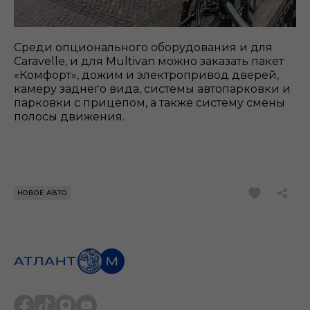
Среди опционального оборудования и для
Caravelle, и для Multivan можно заказать пакет
«Комфорт», дожим и электропривод дверей,
камеру заднего вида, системы автопарковки и
парковки с прицепом, а также систему смены
полосы движения.
НОВОЕ АВТО