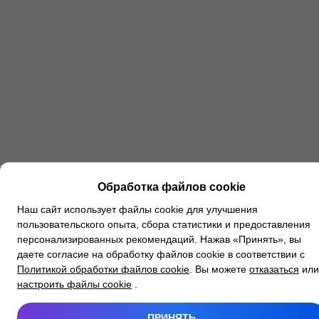
Обработка файлов cookie
Наш сайт использует файлы cookie для улучшения
пользовательского опыта, сбора статистики и предоставления
персонализированных рекомендаций. Нажав «Принять», вы
даете согласие на обработку файлов cookie в соответствии с
Политикой обработки файлов cookie
. Вы можете
отказаться
или
настроить файлы cookie
.
ПРИНЯТЬ