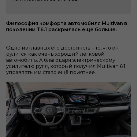
Философия комфорта автомобиля Multivan в
поколении T6.1 раскрылась еще больше.
Одно из главных его достоинств – то, что он
рулится как очень хороший легковой
автомобиль. А благодаря электрическому
усилителю руля, который получил Multivan 6.1,
управлять им стало ещё приятнее.