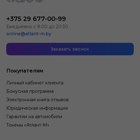
+375 29 677-00-99
Ежедневно с 8:00 до 20:30
online@atlant-m.by
Заказать звонок
Покупателям
Личный кабинет клиента
Бонусная программа
Электронная книга отзывов
Юридическая информация
Гарантии на автомобили
Токены «Атлант-М»