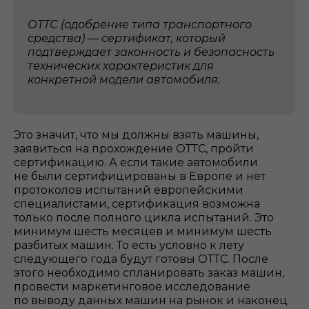
ОТТС (одобрение типа транспортного
средства) — сертификат, который
подтверждает законность и безопасность
технических характеристик для
конкретной модели автомобиля.
Это значит, что мы должны взять машины,
заявиться на прохождение ОТТС, пройти
сертификацию. А если такие автомобили
не были сертифицированы в Европе и нет
протоколов испытаний европейскими
специалистами, сертификация возможна
только после полного цикла испытаний. Это
минимум шесть месяцев и минимум шесть
разбитых машин. То есть условно к лету
следующего года будут готовы ОТТС. После
этого необходимо спланировать заказ машин,
провести маркетинговое исследование
по выводу данных машин на рынок и наконец