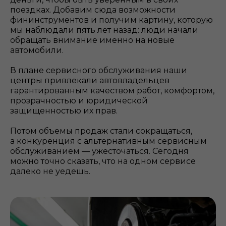
поездках. Добавим сюда возможности
фининструментов и получим картину, которую
мы наблюдали пять лет назад: люди начали
обращать внимание именно на новые
автомобили.
В плане сервисного обслуживания наши
центры привлекали автовладельцев
гарантированным качеством работ, комфортом,
прозрачностью и юридической
защищенностью их прав.
Потом объемы продаж стали сокращаться,
а конкуренция с альтернативным сервисным
обслуживанием — ужесточаться. Сегодня
можно точно сказать, что на одном сервисе
далеко не уедешь.