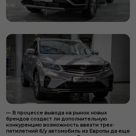
— В процессе вывода на рынок новых
брендов создаст ли дополнительную
конкуренцию возможность ввезти трех-
пятилетний б/у автомобиль из Европы да еще