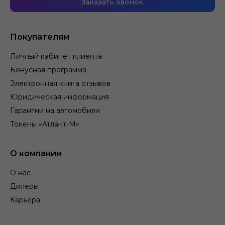
Заказать звонок
Покупателям
Личный кабинет клиента
Бонусная программа
Электронная книга отзывов
Юридическая информация
Гарантии на автомобили
Токены «Атлант-М»
О компании
О нас
Дилеры
Карьера