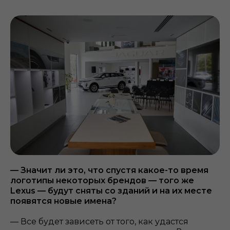
— Значит ли это, что спустя какое-то время
логотипы некоторых брендов — того же
Lexus — будут сняты со зданий и на их месте
появятся новые имена?
— Все будет зависеть от того, как удастся