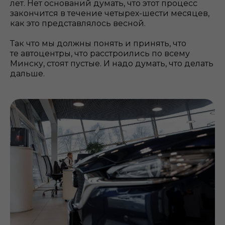
лет. Нет оснований думать, что этот процесс
закончится в течение четырех-шести месяцев,
как это представлялось весной.
Так что мы должны понять и принять, что
те автоцентры, что расстроились по всему
Минску, стоят пустые. И надо думать, что делать
дальше.