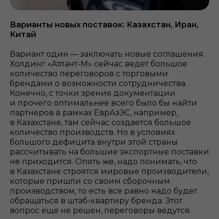
Варианты новых поставок: Казахстан, Иран,
Китай
Вариант один — заключать новые соглашения.
Холдинг «Атлант-М» сейчас ведет большое
количество переговоров с торговыми
брендами о возможности сотрудничества.
Конечно, с точки зрения документации
и прочего оптимальнее всего было бы найти
партнеров в рамках ЕврАзЭС, например,
в Казахстане, там сейчас создается большое
количество производств. Но в условиях
большого дефицита внутри этой страны
рассчитывать на большие экспортные поставки
не приходится. Опять же, надо понимать, что
в Казахстане строятся мировые производители,
которые пришли со своим сборочным
производством, то есть все равно надо будет
обращаться в штаб-квартиру бренда. Этот
вопрос еще не решен, переговоры ведутся.