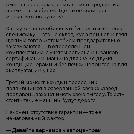
рынок в среднем достигал 1 млн проданных
новых автомобилей. Где такое количество
машин можно купить?
К тому же автомобильный бизнес имеет свою
специфику — это не склад, куда пришел и взял
нужный товар. Автомобили предварительно
заказываются — в определенной
комплектации, с учетом региона и нюансов
сертификации. Машина для ОАЭ с двумя
кондиционерами и без печки непригодна для
эксплуатации у нас.
Третий момент: каждый посредник,
появившийся в разорванной связке «завод —
продавец», захочет иметь свою выгоду. То есть
стоить такие машины будут дорого.
Наконец, отсутствие гарантии — тоже
немаловажный фактор.
— Давайте вернемся к автоцентрам.