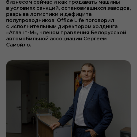
бизнесом сейчас и как продавать машины
в условиях санкций, остановившихся заводов,
разрыва логистики и дефицита
полупроводников, Office Life поговорил
с исполнительным директором холдинга
«Атлант-М», членом правления Белорусской
автомобильной ассоциации Сергеем
Самойло.