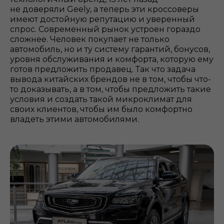
не доверяли Geely, а теперь эти кроссоверы
имеют достойную репутацию и уверенный
спрос. Современный рынок устроен гораздо
сложнее. Человек покупает не только
автомобиль, но и ту систему гарантий, бонусов,
уровня обслуживания и комфорта, которую ему
готов предложить продавец. Так что задача
вывода китайских брендов не в том, чтобы что-
то доказывать, а в том, чтобы предложить такие
условия и создать такой микроклимат для
своих клиентов, чтобы им было комфортно
владеть этими автомобилями.