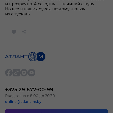
и прозрачно. А сегодня — начинай с нуля.
Но все в наших руках, поэтому нельзя
их опускать.
+375 29 677-00-99
Ежедневно с 8:00 до 20:30
online@atlant-m.by