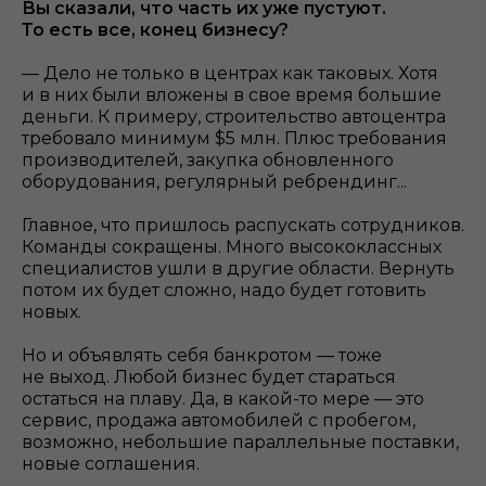
Вы сказали, что часть их уже пустуют.
То есть все, конец бизнесу?
— Дело не только в центрах как таковых. Хотя
и в них были вложены в свое время большие
деньги. К примеру, строительство автоцентра
требовало минимум $5 млн. Плюс требования
производителей, закупка обновленного
оборудования, регулярный ребрендинг...
Главное, что пришлось распускать сотрудников.
Команды сокращены. Много высококлассных
специалистов ушли в другие области. Вернуть
потом их будет сложно, надо будет готовить
новых.
Но и объявлять себя банкротом — тоже
не выход. Любой бизнес будет стараться
остаться на плаву. Да, в какой-то мере — это
сервис, продажа автомобилей с пробегом,
возможно, небольшие параллельные поставки,
новые соглашения.