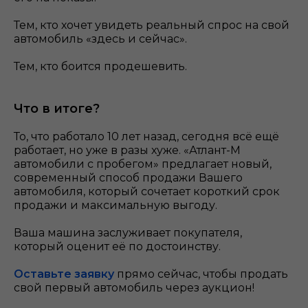
Тем, кто хочет увидеть реальный спрос на свой
автомобиль «здесь и сейчас».
Тем, кто боится продешевить.
Что в итоге?
То, что работало 10 лет назад, сегодня всё ещё
работает, но уже в разы хуже. «Атлант-М
автомобили с пробегом» предлагает новый,
современный способ продажи Вашего
автомобиля, который сочетает короткий срок
продажи и максимальную выгоду.
Ваша машина заслуживает покупателя,
который оценит её по достоинству.
Оставьте заявку
прямо сейчас, чтобы продать
свой первый автомобиль через аукцион!