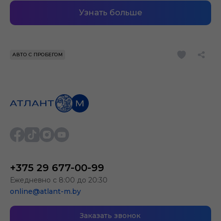
Узнать больше
АВТО С ПРОБЕГОМ
+375 29 677-00-99
Ежедневно с 8:00 до 20:30
online@atlant-m.by
Заказать звонок