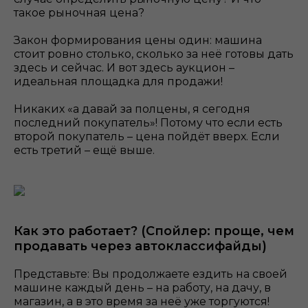
такое рыночная цена?
Закон формирования цены один: машина
стоит ровно столько, сколько за неё готовы дать
здесь и сейчас. И вот здесь аукцион –
идеальная площадка для продажи!
Никаких «а давай за полцены, я сегодня
последний покупатель»! Потому что если есть
второй покупатель – цена пойдёт вверх. Если
есть третий – ещё выше.
Как это работает? (Спойлер: проще, чем
продавать через автоклассифайды)
Представьте: Вы продолжаете ездить на своей
машине каждый день – на работу, на дачу, в
магазин, а в это время за неё уже торгуются!