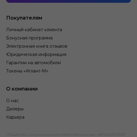
Покупателям
Личный кабинет клиента
Бонусная программа
Электронная книга отзывов
Юридическая информация
Гарантии на автомобили
Токены «Атлант-М»
О компании
О нас
Дилеры
Карьера
Общество с ограниченной ответственностью «БРОКЕРСКИЙ