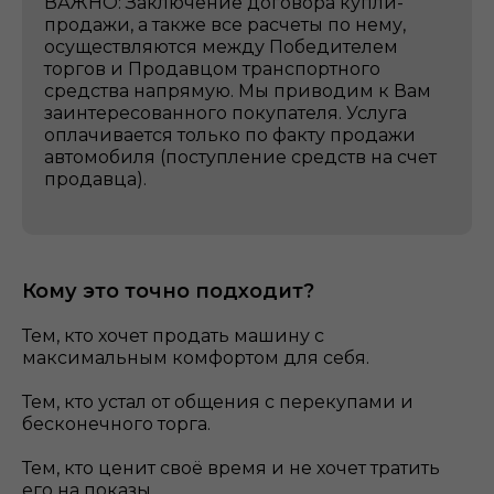
ВАЖНО: Заключение договора купли-
продажи, а также все расчеты по нему,
осуществляются между Победителем
торгов и Продавцом транспортного
средства напрямую. Мы приводим к Вам
заинтересованного покупателя. Услуга
оплачивается только по факту продажи
автомобиля (поступление средств на счет
продавца).
Кому это точно подходит?
Тем, кто хочет продать машину с
максимальным комфортом для себя.
Тем, кто устал от общения с перекупами и
бесконечного торга.
Тем, кто ценит своё время и не хочет тратить
его на показы.