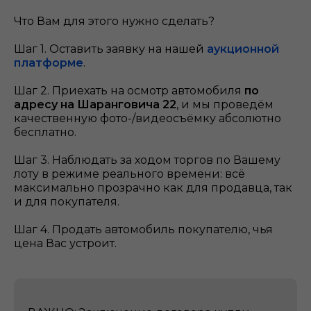
Что Вам для этого нужно сделать?
Шаг 1. Оставить заявку на нашей
аукционной
платформе
.
Шаг 2. Приехать на осмотр автомобиля
по
адресу на Шаранговича 22
, и мы проведём
качественную фото-/видеосъёмку абсолютно
бесплатно.
Шаг 3. Наблюдать за ходом торгов по Вашему
лоту в режиме реального времени: всё
максимально прозрачно как для продавца, так
и для покупателя.
Шаг 4. Продать автомобиль покупателю, чья
цена Вас устроит.